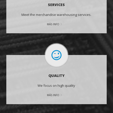
SERVICES
Meet the merchandise warehousing services.
MÁS INFO
QUALITY
We focus on high quality
MÁS INFO