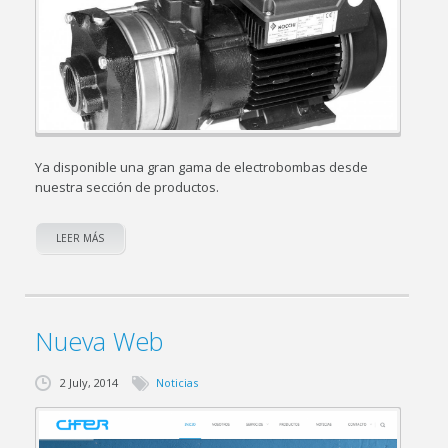
Ya disponible una gran gama de electrobombas desde
nuestra sección de productos.
LEER MÁS
Nueva Web
2 July, 2014
Noticias