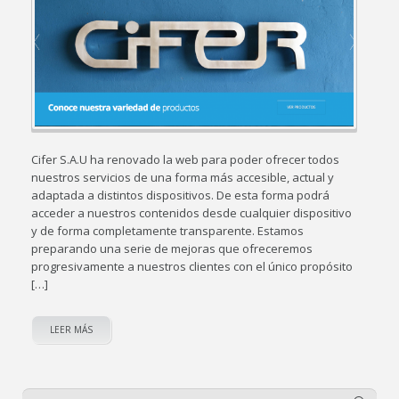
Cifer S.A.U ha renovado la web para poder ofrecer todos
nuestros servicios de una forma más accesible, actual y
adaptada a distintos dispositivos. De esta forma podrá
acceder a nuestros contenidos desde cualquier dispositivo
y de forma completamente transparente. Estamos
preparando una serie de mejoras que ofreceremos
progresivamente a nuestros clientes con el único propósito
[…]
LEER MÁS