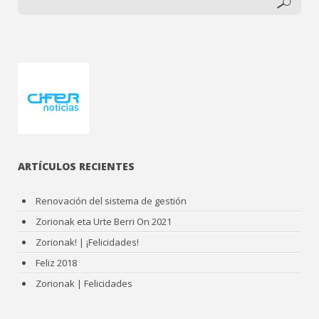
ARTÍCULOS RECIENTES
Renovación del sistema de gestión
Zorionak eta Urte Berri On 2021
Zorionak! | ¡Felicidades!
Feliz 2018
Zorionak | Felicidades